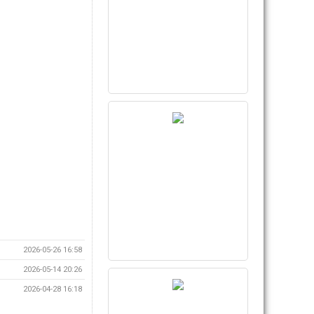
2026-05-26 16:58
2026-05-14 20:26
2026-04-28 16:18